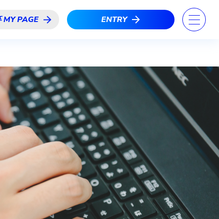
RY
中途採用
 MY PAGE
ENTRY
2027年新卒
MY PAGE
PAGE
2028年新卒
MY PAGE