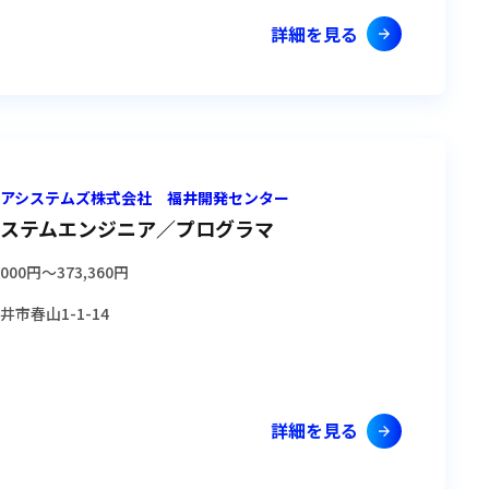
詳細を見る
ショアシステムズ株式会社 福井開発センター
ステムエンジニア／プログラマ
,000円
〜
373,360円
井市春山1-1-14
詳細を見る