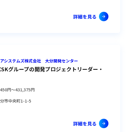
詳細を見る
ショアシステムズ株式会社 大分開発センター
CSKグループの開発プロジェクトリーダー・
,450円
〜
431,375円
分市中央町1-1-5
詳細を見る