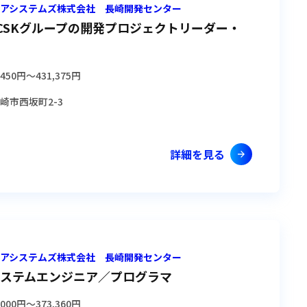
ショアシステムズ株式会社 長崎開発センター
CSKグループの開発プロジェクトリーダー・
,450円
〜
431,375円
崎市西坂町2-3
詳細を見る
ショアシステムズ株式会社 長崎開発センター
ステムエンジニア／プログラマ
,000円
〜
373,360円