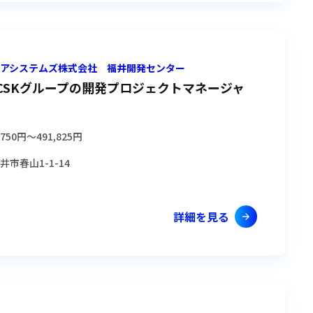
ショアシステムズ株式会社 福井開発センター
CSKグループの開発プロジェクトマネージャ
,750円
〜
491,825円
井市春山1-1-14
詳細を見る