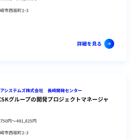
崎市西坂町2-3
詳細を見る
ショアシステムズ株式会社 長崎開発センター
CSKグループの開発プロジェクトマネージャ
,750円
〜
491,825円
崎市西坂町2-3