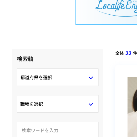
全体
33
検索軸